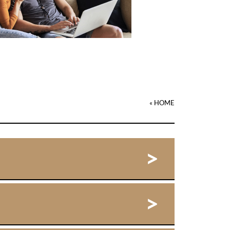
« HOME