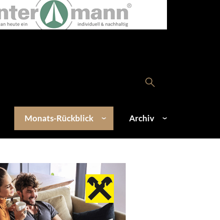
Monats-Rückblick
Archiv