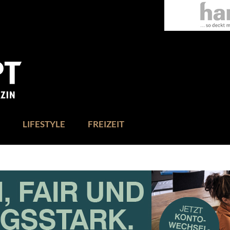
LIFESTYLE
FREIZEIT