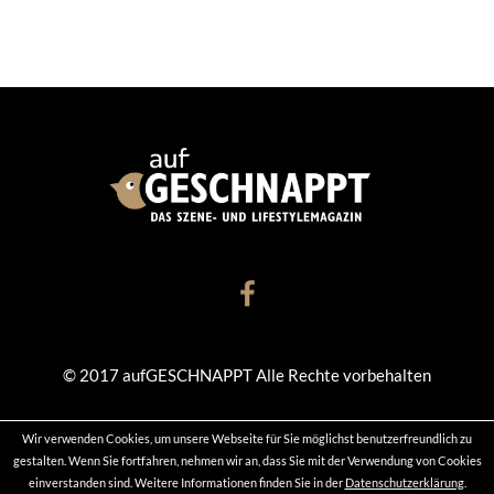
© 2017 aufGESCHNAPPT Alle Rechte vorbehalten
Wir verwenden Cookies, um unsere Webseite für Sie möglichst benutzerfreundlich zu
KONTAKT
DATENSCHUTZ
IMPRESSUM
gestalten. Wenn Sie fortfahren, nehmen wir an, dass Sie mit der Verwendung von Cookies
einverstanden sind. Weitere Informationen finden Sie in der
Datenschutzerklärung
.