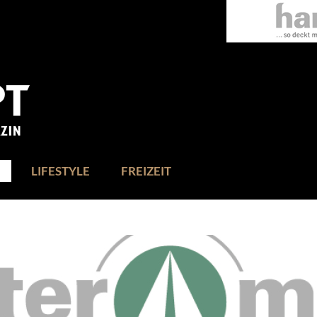
LIFESTYLE
FREIZEIT