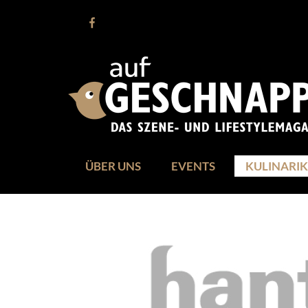
ÜBER UNS
EVENTS
KULINARIK