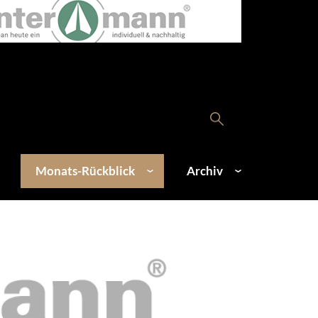
Monats-Rückblick
Archiv