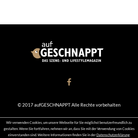
© 2017 aufGESCHNAPPT Alle Rechte vorbehalten
Wir verwenden Cookies, um unsere Webseite für Sie möglichst benutzerfreundlich zu
KONTAKT
DATENSCHUTZ
IMPRESSUM
gestalten. Wenn Sie fortfahren, nehmen wir an, dass Sie mit der Verwendung von Cookies
einverstanden sind. Weitere Informationen finden Sie in der
Datenschutzerklärung
.