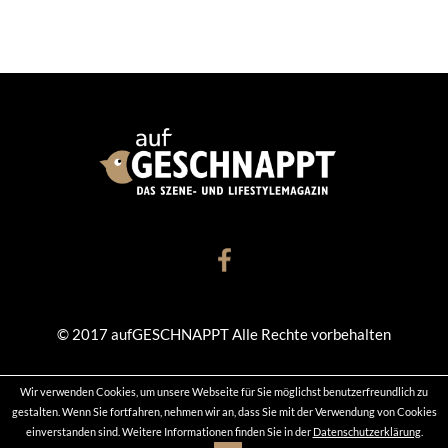
© 2017 aufGESCHNAPPT Alle Rechte vorbehalten
Wir verwenden Cookies, um unsere Webseite für Sie möglichst benutzerfreundlich zu
KONTAKT
DATENSCHUTZ
IMPRESSUM
gestalten. Wenn Sie fortfahren, nehmen wir an, dass Sie mit der Verwendung von Cookies
einverstanden sind. Weitere Informationen finden Sie in der
Datenschutzerklärung
.