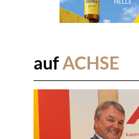
auf
ACHSE