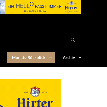
Monats-Rückblick
Archiv