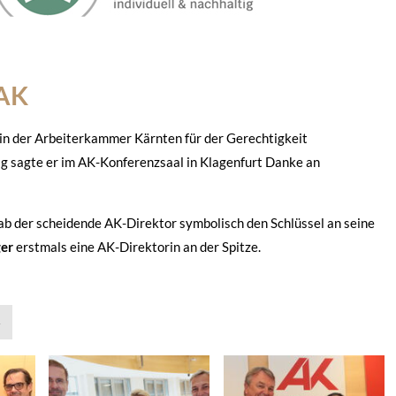
 AK
in der Arbeiterkammer Kärnten für der Gerechtigkeit
g sagte er im AK-Konferenzsaal in Klagenfurt Danke an
gab der scheidende AK-Direktor symbolisch den Schlüssel an seine
ger
erstmals eine AK-Direktorin an der Spitze.
»