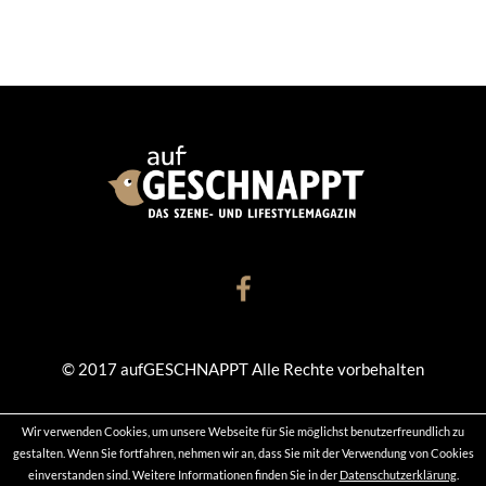
© 2017 aufGESCHNAPPT Alle Rechte vorbehalten
Wir verwenden Cookies, um unsere Webseite für Sie möglichst benutzerfreundlich zu
KONTAKT
DATENSCHUTZ
IMPRESSUM
gestalten. Wenn Sie fortfahren, nehmen wir an, dass Sie mit der Verwendung von Cookies
einverstanden sind. Weitere Informationen finden Sie in der
Datenschutzerklärung
.