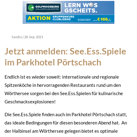
Sandra
|
28. Sep. 2021
Jetzt anmelden: See.Ess.Spiele
im Parkhotel Pörtschach
Endlich ist es wieder soweit: internationale und regionale
Spitzenköche in hervorragenden Restaurants rund um den
Wörthersee sorgen bei den See.Ess.Spielen für kulinarische
Geschmacksexplosionen!
Die See.Ess.Spiele finden auch im Parkhotel Pörtschach statt,
das ideale Bedingungen für diesen besonderen Abend hat. An
der Halbinsel am Wörthersee gelegen bietet es optimale