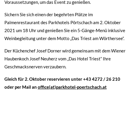
Voraussetzungen, um das Event zu genießen.
Sichern Sie sich einen der begehrten Plätze im
Palmenrestaurant des Parkhotels Pörtschach am 2. Oktober
2021 um 18 Uhr und genießen Sie ein 5-Gänge-Menü inklusive
Weinbegleitung unter dem Motto „Das Triest am Wörthersee“.
Der Küchenchef Josef Dorner wird gemeinsam mit dem Wiener
Haubenkoch Josef Neuherz vom „Das Hotel Triest“ Ihre
Geschmacksnerven verzaubern.
Gleich für 2. Oktober reservieren unter +43 4272 / 26 210
oder per Mail an
office(at)parkhotel-poertschach.at