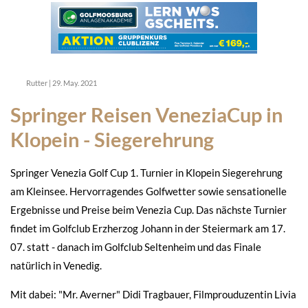
Rutter
|
29. May. 2021
Springer Reisen VeneziaCup in
Klopein - Siegerehrung
Springer Venezia Golf Cup 1. Turnier in Klopein Siegerehrung
am Kleinsee. Hervorragendes Golfwetter sowie sensationelle
Ergebnisse und Preise beim Venezia Cup. Das nächste Turnier
findet im Golfclub Erzherzog Johann in der Steiermark am 17.
07. statt - danach im Golfclub Seltenheim und das Finale
natürlich in Venedig.
Mit dabei: "Mr. Averner" Didi Tragbauer, Filmprouduzentin Livia