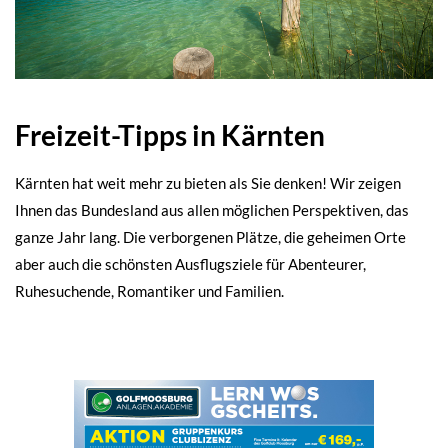
Freizeit-Tipps in Kärnten
Kärnten hat weit mehr zu bieten als Sie denken! Wir zeigen
Ihnen das Bundesland aus allen möglichen Perspektiven, das
ganze Jahr lang. Die verborgenen Plätze, die geheimen Orte
aber auch die schönsten Ausflugsziele für Abenteurer,
Ruhesuchende, Romantiker und Familien.