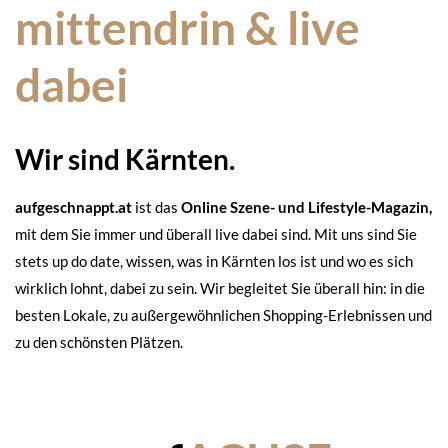
mittendrin & live
dabei
Wir sind Kärnten.
aufgeschnappt.at
ist das
Online Szene- und Lifestyle-Magazin,
mit dem Sie immer und überall live dabei sind. Mit uns sind Sie
stets up do date, wissen, was in Kärnten los ist und wo es sich
wirklich lohnt, dabei zu sein. Wir begleitet Sie überall hin: in die
besten Lokale, zu außergewöhnlichen Shopping-Erlebnissen und
zu den schönsten Plätzen.