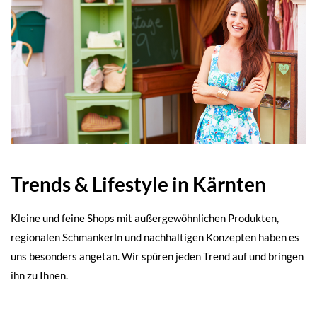
Trends & Lifestyle in Kärnten
Kleine und feine Shops mit außergewöhnlichen Produkten,
regionalen Schmankerln und nachhaltigen Konzepten haben es
uns besonders angetan. Wir spüren jeden Trend auf und bringen
ihn zu Ihnen.