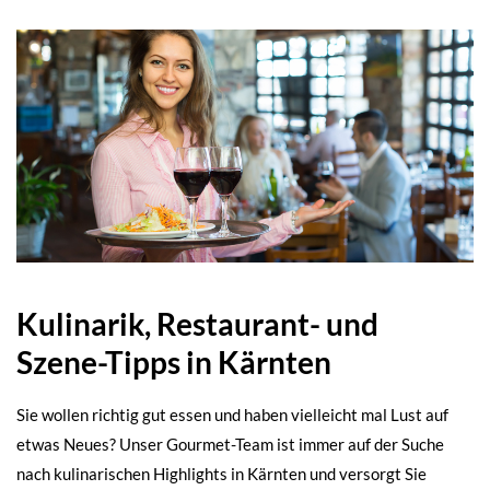
Kulinarik, Restaurant- und
Szene-Tipps in Kärnten
Sie wollen richtig gut essen und haben vielleicht mal Lust auf
etwas Neues? Unser Gourmet-Team ist immer auf der Suche
nach kulinarischen Highlights in Kärnten und versorgt Sie