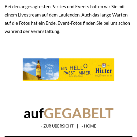
Bei den angesagtesten Parties und Events halten wir Sie mit
einem Livestream auf dem Laufenden. Auch das lange Warten
auf die Fotos hat ein Ende. Event-Fotos finden Sie bei uns schon
während der Veranstaltung.
auf
GEGABELT
|
« ZUR ÜBERSICHT
« HOME