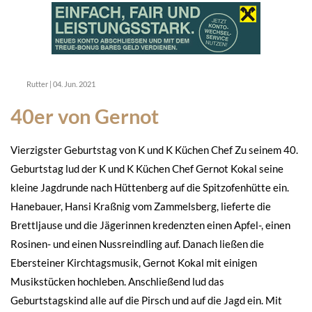
Rutter
|
04. Jun. 2021
40er von Gernot
Vierzigster Geburtstag von K und K Küchen Chef Zu seinem 40.
Geburtstag lud der K und K Küchen Chef Gernot Kokal seine
kleine Jagdrunde nach Hüttenberg auf die Spitzofenhütte ein.
Hanebauer, Hansi Kraßnig vom Zammelsberg, lieferte die
Brettljause und die Jägerinnen kredenzten einen Apfel-, einen
Rosinen- und einen Nussreindling auf. Danach ließen die
Ebersteiner Kirchtagsmusik, Gernot Kokal mit einigen
Musikstücken hochleben. Anschließend lud das
Geburtstagskind alle auf die Pirsch und auf die Jagd ein. Mit