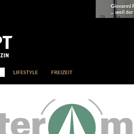
LIFESTYLE
FREIZEIT