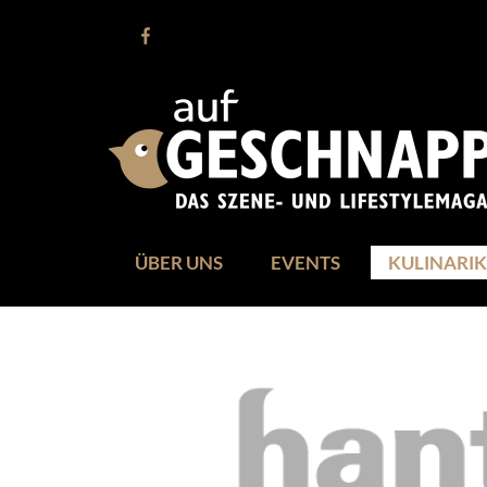
ÜBER UNS
EVENTS
KULINARIK