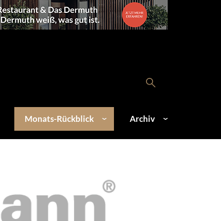
Monats-Rückblick
Archiv