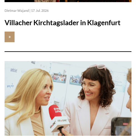
Dietmar Wajand
|
17. Jul. 2026
Villacher Kirchtagslader in Klagenfurt
»