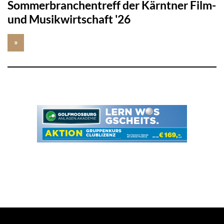
Sommerbranchentreff der Kärntner Film-
und Musikwirtschaft '26
»