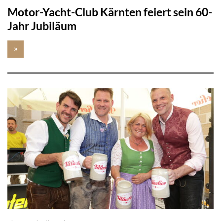
Motor-Yacht-Club Kärnten feiert sein 60-
Jahr Jubiläum
»