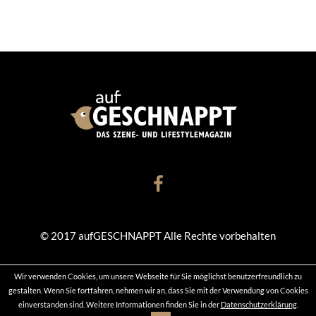
© 2017 aufGESCHNAPPT Alle Rechte vorbehalten
Wir verwenden Cookies, um unsere Webseite für Sie möglichst benutzerfreundlich zu
KONTAKT
DATENSCHUTZ
IMPRESSUM
gestalten. Wenn Sie fortfahren, nehmen wir an, dass Sie mit der Verwendung von Cookies
einverstanden sind. Weitere Informationen finden Sie in der
Datenschutzerklärung
.