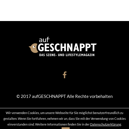
© 2017 aufGESCHNAPPT Alle Rechte vorbehalten
Wir verwenden Cookies, um unsere Webseite für Sie möglichst benutzerfreundlich zu
KONTAKT
DATENSCHUTZ
IMPRESSUM
gestalten. Wenn Sie fortfahren, nehmen wir an, dass Sie mit der Verwendung von Cookies
einverstanden sind. Weitere Informationen finden Sie in der
Datenschutzerklärung
.