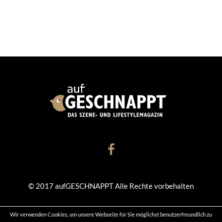
© 2017 aufGESCHNAPPT Alle Rechte vorbehalten
Wir verwenden Cookies, um unsere Webseite für Sie möglichst benutzerfreundlich zu
KONTAKT
DATENSCHUTZ
IMPRESSUM