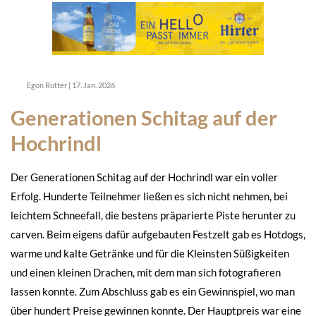
Egon Rutter
|
17. Jan. 2026
Generationen Schitag auf der
Hochrindl
Der Generationen Schitag auf der Hochrindl war ein voller
Erfolg. Hunderte Teilnehmer ließen es sich nicht nehmen, bei
leichtem Schneefall, die bestens präparierte Piste herunter zu
carven. Beim eigens dafür aufgebauten Festzelt gab es Hotdogs,
warme und kalte Getränke und für die Kleinsten Süßigkeiten
und einen kleinen Drachen, mit dem man sich fotografieren
lassen konnte. Zum Abschluss gab es ein Gewinnspiel, wo man
über hundert Preise gewinnen konnte. Der Hauptpreis war eine