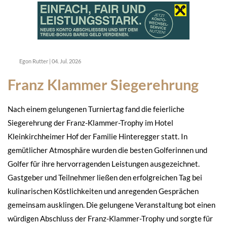
Egon Rutter
|
04. Jul. 2026
Franz Klammer Siegerehrung
Nach einem gelungenen Turniertag fand die feierliche
Siegerehrung der Franz-Klammer-Trophy im Hotel
Kleinkirchheimer Hof der Familie Hinteregger statt. In
gemütlicher Atmosphäre wurden die besten Golferinnen und
Golfer für ihre hervorragenden Leistungen ausgezeichnet.
Gastgeber und Teilnehmer ließen den erfolgreichen Tag bei
kulinarischen Köstlichkeiten und anregenden Gesprächen
gemeinsam ausklingen. Die gelungene Veranstaltung bot einen
würdigen Abschluss der Franz-Klammer-Trophy und sorgte für