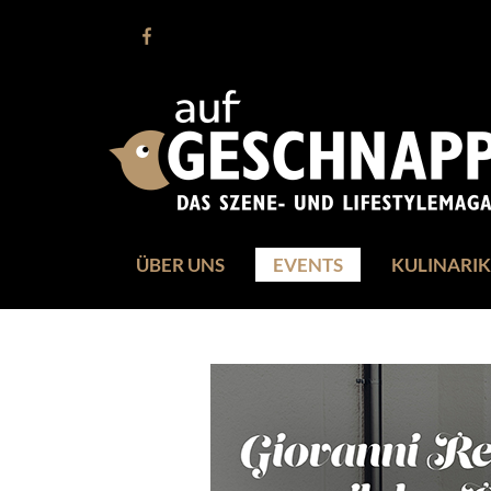
ÜBER UNS
EVENTS
KULINARIK