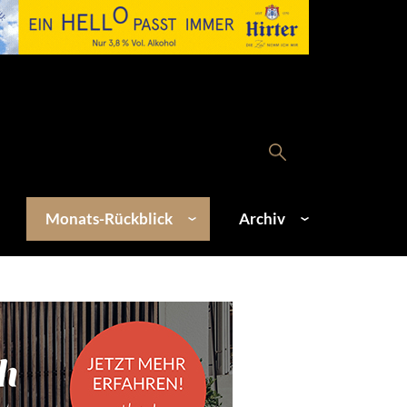
Monats-Rückblick
Archiv