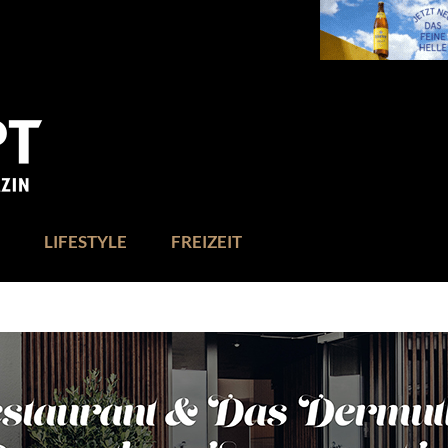
LIFESTYLE
FREIZEIT