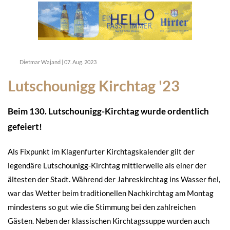
Dietmar Wajand
|
07. Aug. 2023
Lutschounigg Kirchtag '23
Beim 130. Lutschounigg-Kirchtag wurde ordentlich
gefeiert!
Als Fixpunkt im Klagenfurter Kirchtagskalender gilt der
legendäre Lutschounigg-Kirchtag mittlerweile als einer der
ältesten der Stadt. Während der Jahreskirchtag ins Wasser fiel,
war das Wetter beim traditionellen Nachkirchtag am Montag
mindestens so gut wie die Stimmung bei den zahlreichen
Gästen. Neben der klassischen Kirchtagssuppe wurden auch