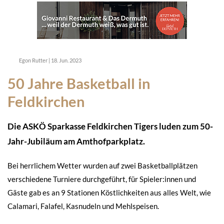
Egon Rutter
|
18. Jun. 2023
50 Jahre Basketball in
Feldkirchen
Die ASKÖ Sparkasse Feldkirchen Tigers luden zum 50-
Jahr-Jubiläum am Amthofparkplatz.
Bei herrlichem Wetter wurden auf zwei Basketballplätzen
verschiedene Turniere durchgeführt, für Spieler:innen und
Gäste gab es an 9 Stationen Köstlichkeiten aus alles Welt, wie
Calamari, Falafel, Kasnudeln und Mehlspeisen.