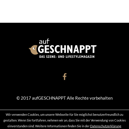
© 2017 aufGESCHNAPPT Alle Rechte vorbehalten
Wir verwenden Cookies, um unsere Webseite für Sie möglichst benutzerfreundlich zu
KONTAKT
DATENSCHUTZ
IMPRESSUM
gestalten. Wenn Sie fortfahren, nehmen wir an, dass Sie mit der Verwendung von Cookies
einverstanden sind. Weitere Informationen finden Sie in der
Datenschutzerklärung
.