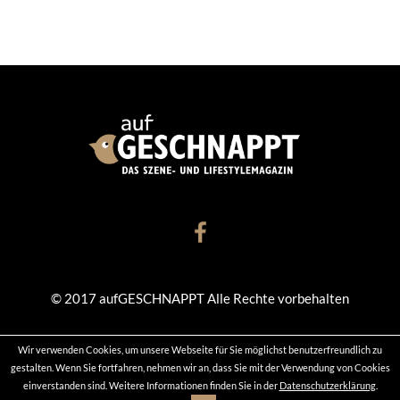
© 2017 aufGESCHNAPPT Alle Rechte vorbehalten
Wir verwenden Cookies, um unsere Webseite für Sie möglichst benutzerfreundlich zu
KONTAKT
DATENSCHUTZ
IMPRESSUM
gestalten. Wenn Sie fortfahren, nehmen wir an, dass Sie mit der Verwendung von Cookies
einverstanden sind. Weitere Informationen finden Sie in der
Datenschutzerklärung
.