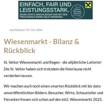
Josef Bodner
|
07. Oct. 2024
Wiesenmarkt - Bilanz &
Rückblick
St. Veiter Wiesenmarkt und Regen - die alljährliche Lotterie!
Die St. Veiter haben sich trotzdem die Feierlaune nicht
verderben lassen.
Wir machen auch noch einen smarten Rückblick mit bis dato
unveröffentlichten Bildern. Besucher, Wirte, Schausteller und
Fieranten freuen sich schon auf den 662. Wiesenmarkt 2025.