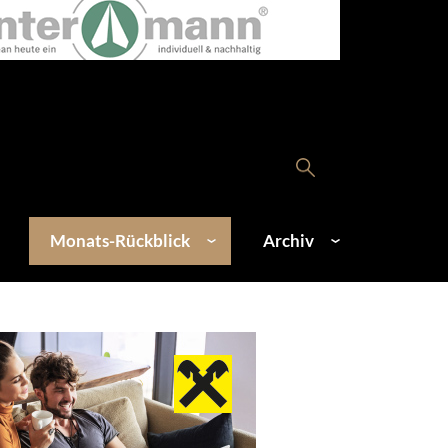
Monats-Rückblick
Archiv