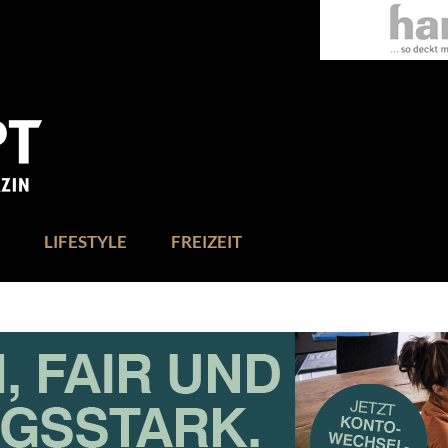
LIFESTYLE
FREIZEIT