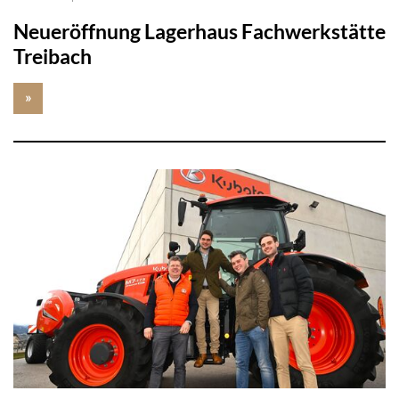
Neueröffnung Lagerhaus Fachwerkstätte
Treibach
»