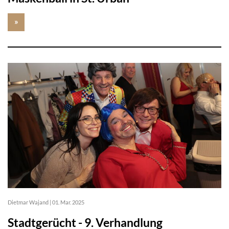
»
Dietmar Wajand
|
01. Mar. 2025
Stadtgerücht - 9. Verhandlung