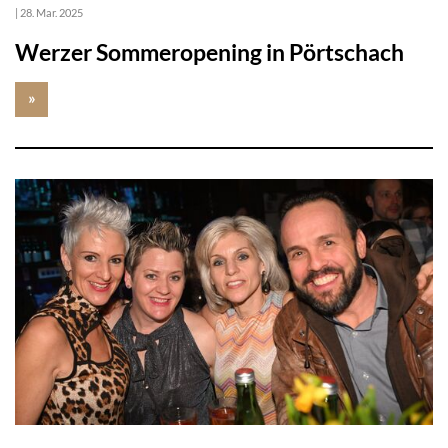
|
28. Mar. 2025
Werzer Sommeropening in Pörtschach
»