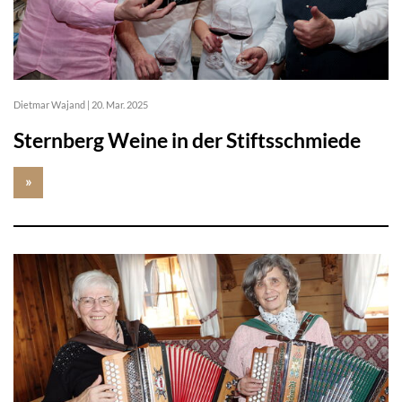
Dietmar Wajand
|
20. Mar. 2025
Sternberg Weine in der Stiftsschmiede
»