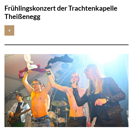
Frühlingskonzert der Trachtenkapelle
Theißenegg
»