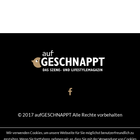
© 2017 aufGESCHNAPPT Alle Rechte vorbehalten
Wir verwenden Cookies, um unsere Webseite für Sie möglichst benutzerfreundlich zu
KONTAKT
DATENSCHUTZ
IMPRESSUM
gestalten. Wenn Sie fortfahren, nehmen wir an, dass Sie mit der Verwendung von Cookies