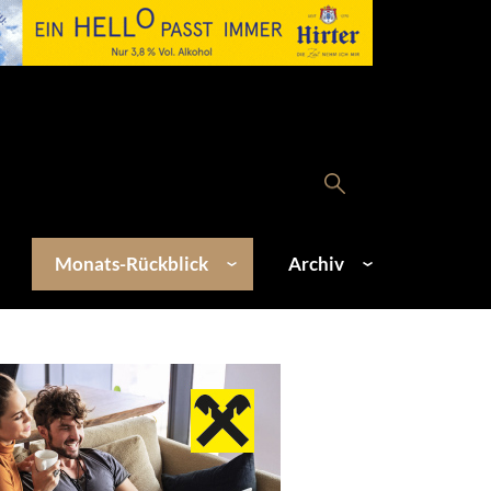
Monats-Rückblick
Archiv