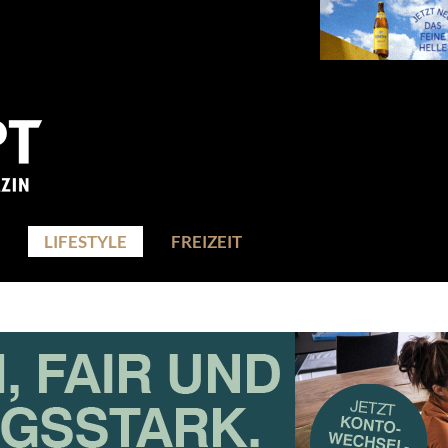
LIFESTYLE
FREIZEIT