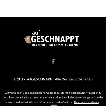
© 2017 aufGESCHNAPPT Alle Rechte vorbehalten
Wir verwenden Cookies, um unsere Webseite für Sie möglichst benutzerfreundlich zu
KONTAKT
DATENSCHUTZ
IMPRESSUM
gestalten. Wenn Sie fortfahren, nehmen wir an, dass Sie mit der Verwendung von Cookies
einverstanden sind. Weitere Informationen finden Sie in der
Datenschutzerklärung
.