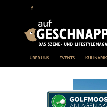
ÜBER UNS
EVENTS
KULINARIK