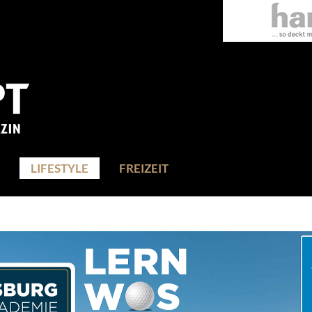
LIFESTYLE
FREIZEIT