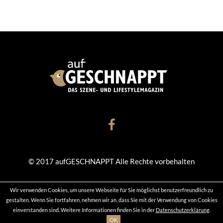
© 2017 aufGESCHNAPPT Alle Rechte vorbehalten
Wir verwenden Cookies, um unsere Webseite für Sie möglichst benutzerfreundlich zu
KONTAKT
DATENSCHUTZ
IMPRESSUM
gestalten. Wenn Sie fortfahren, nehmen wir an, dass Sie mit der Verwendung von Cookies
einverstanden sind. Weitere Informationen finden Sie in der
Datenschutzerklärung
.
OK