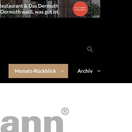
Monats-Rückblick
Archiv