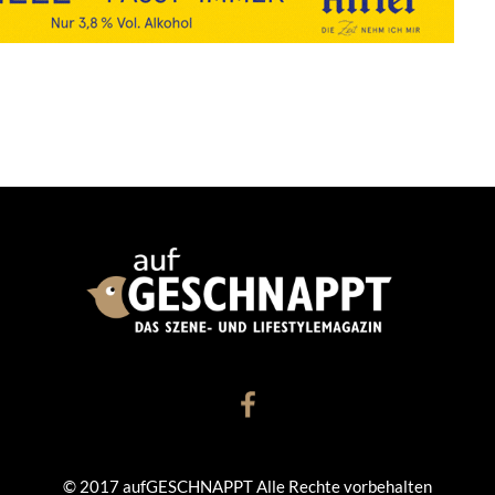
© 2017 aufGESCHNAPPT Alle Rechte vorbehalten