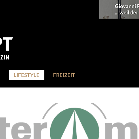
LIFESTYLE
FREIZEIT