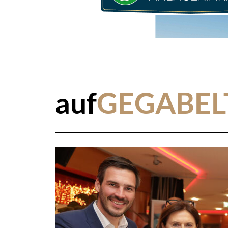
auf
GEGABEL