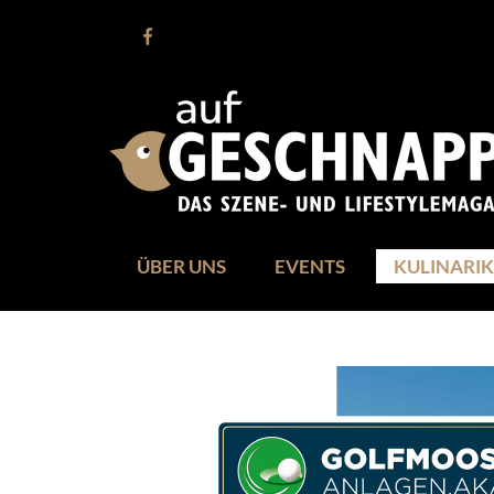
ÜBER UNS
EVENTS
KULINARIK