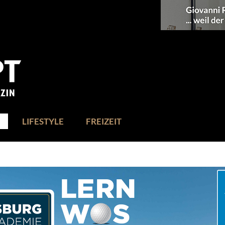
LIFESTYLE
FREIZEIT