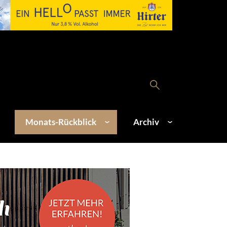
Monats-Rückblick
Archiv