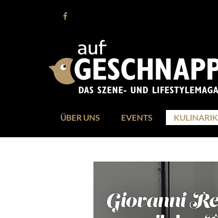
ÜBER UNS
EVENTS
KULINARIK