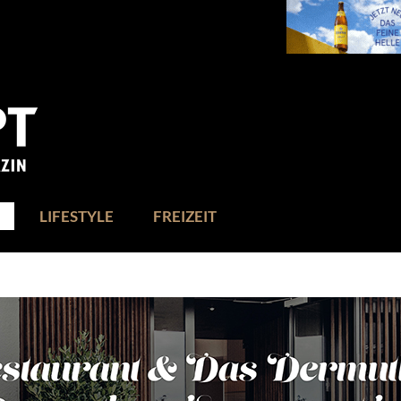
LIFESTYLE
FREIZEIT