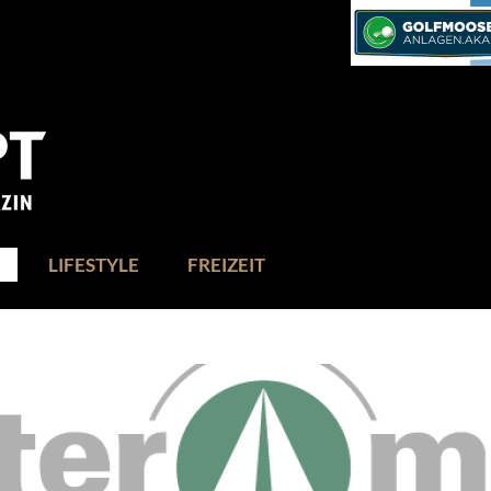
LIFESTYLE
FREIZEIT