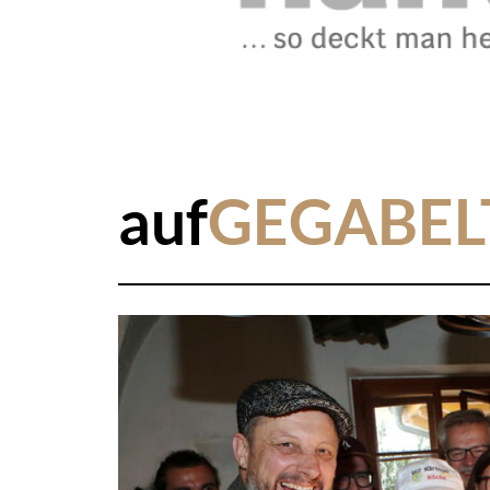
auf
GEGABEL