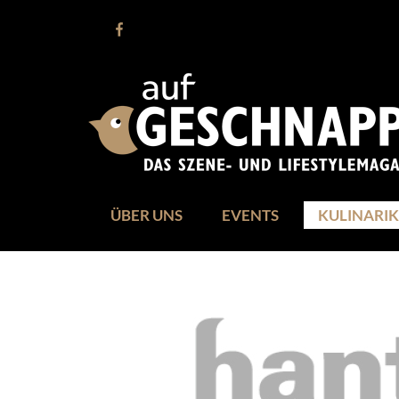
ÜBER UNS
EVENTS
KULINARIK