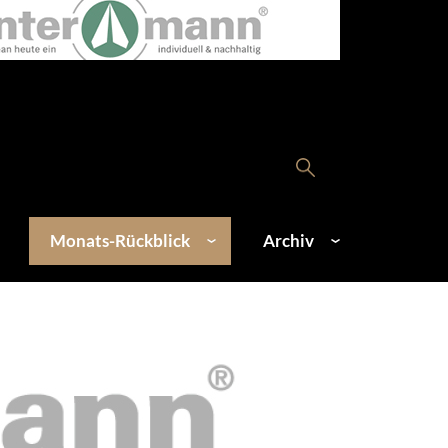
Monats-Rückblick
Archiv