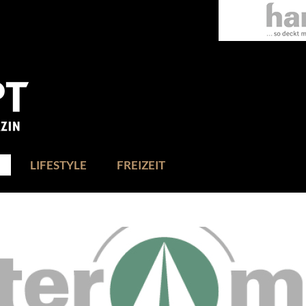
LIFESTYLE
FREIZEIT