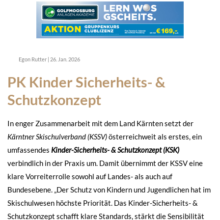
Egon Rutter
|
26. Jan. 2026
PK Kinder Sicherheits- &
Schutzkonzept
In enger Zusammenarbeit mit dem Land Kärnten setzt der
Kärntner Skischulverband (KSSV)
österreichweit als erstes, ein
umfassendes
Kinder-Sicherheits- & Schutzkonzept (KSK)
verbindlich in der Praxis um. Damit übernimmt der KSSV eine
klare Vorreiterrolle sowohl auf Landes- als auch auf
Bundesebene. „Der Schutz von Kindern und Jugendlichen hat im
Skischulwesen höchste Priorität. Das Kinder-Sicherheits- &
Schutzkonzept schafft klare Standards, stärkt die Sensibilität