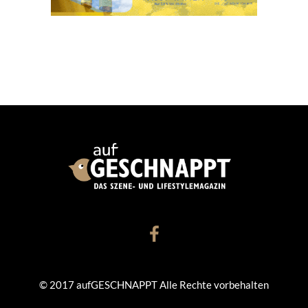
© 2017 aufGESCHNAPPT Alle Rechte vorbehalten