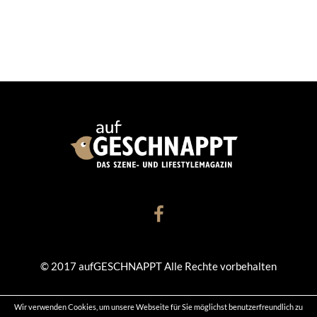
© 2017 aufGESCHNAPPT Alle Rechte vorbehalten
Wir verwenden Cookies, um unsere Webseite für Sie möglichst benutzerfreundlich zu
KONTAKT
DATENSCHUTZ
IMPRESSUM