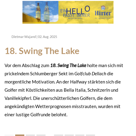
Dietmar Wajand
|
02. Aug. 2025
18. Swing The Lake
Vor dem Abschlag zum
18. Swing The Lake
holte man sich mit
prickelndem Schlumberger Sekt im
Golfclub Dellach
die
morgentliche Motivation. An der Halfway stärkten sich die
Golfer mit Köstlichkeiten aus Bella Italia, Schnitzerln und
Vanillekipferl. Die unerschütterlichen Golfern, die dem
angekündigten Wetterprognosen misstrauten, wurden mit
einer lustige Golfrunde belohnt.