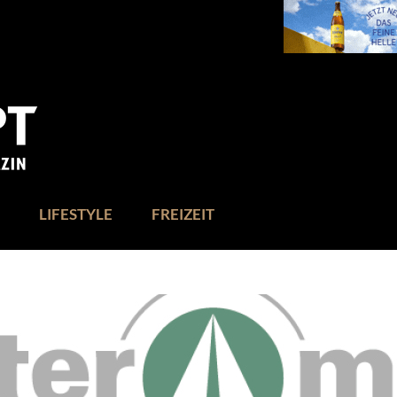
LIFESTYLE
FREIZEIT