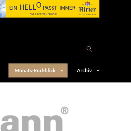
Monats-Rückblick
Archiv