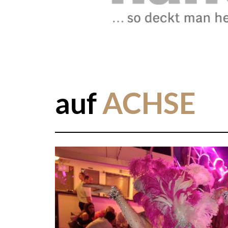
auf
ACHSE