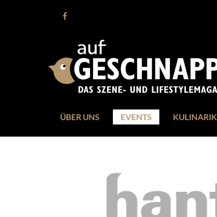
ÜBER UNS
EVENTS
KULINARIK