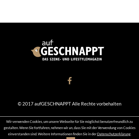
© 2017 aufGESCHNAPPT Alle Rechte vorbehalten
Wir verwenden Cookies, um unsere Webseite für Sie möglichst benutzerfreundlich zu
KONTAKT
DATENSCHUTZ
IMPRESSUM
gestalten. Wenn Sie fortfahren, nehmen wir an, dass Sie mit der Verwendung von Cookies
einverstanden sind. Weitere Informationen finden Sie in der
Datenschutzerklärung
.