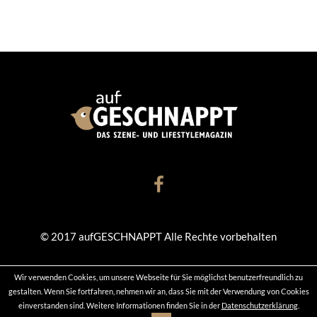
© 2017 aufGESCHNAPPT Alle Rechte vorbehalten
Wir verwenden Cookies, um unsere Webseite für Sie möglichst benutzerfreundlich zu
KONTAKT
DATENSCHUTZ
IMPRESSUM
gestalten. Wenn Sie fortfahren, nehmen wir an, dass Sie mit der Verwendung von Cookies
einverstanden sind. Weitere Informationen finden Sie in der
Datenschutzerklärung
.