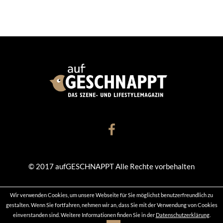
© 2017 aufGESCHNAPPT Alle Rechte vorbehalten
Wir verwenden Cookies, um unsere Webseite für Sie möglichst benutzerfreundlich zu
KONTAKT
DATENSCHUTZ
IMPRESSUM
gestalten. Wenn Sie fortfahren, nehmen wir an, dass Sie mit der Verwendung von Cookies
einverstanden sind. Weitere Informationen finden Sie in der
Datenschutzerklärung
.