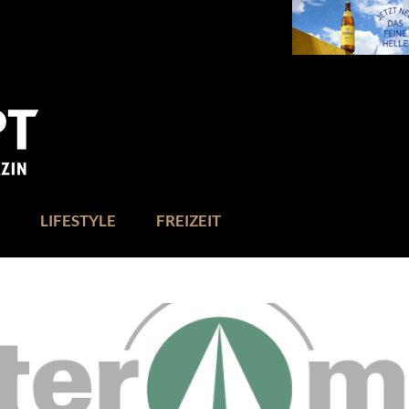
LIFESTYLE
FREIZEIT