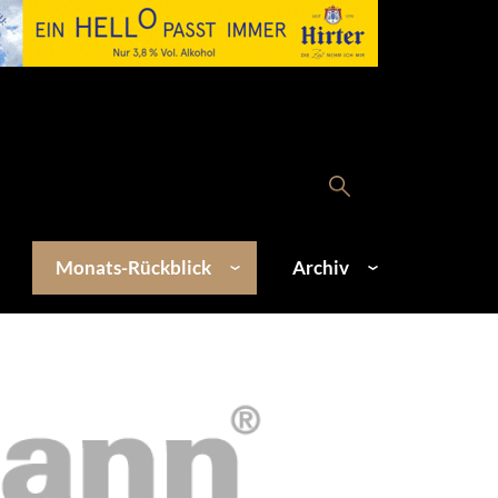
Monats-Rückblick
Archiv