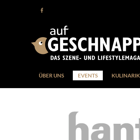
ÜBER UNS
EVENTS
KULINARIK