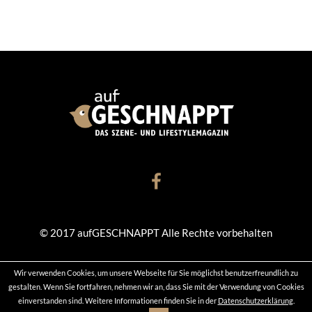
© 2017 aufGESCHNAPPT Alle Rechte vorbehalten
Wir verwenden Cookies, um unsere Webseite für Sie möglichst benutzerfreundlich zu
KONTAKT
DATENSCHUTZ
IMPRESSUM
gestalten. Wenn Sie fortfahren, nehmen wir an, dass Sie mit der Verwendung von Cookies
einverstanden sind. Weitere Informationen finden Sie in der
Datenschutzerklärung
.