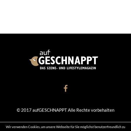
© 2017 aufGESCHNAPPT Alle Rechte vorbehalten
Wir verwenden Cookies, um unsere Webseite für Sie möglichst benutzerfreundlich zu
KONTAKT
DATENSCHUTZ
IMPRESSUM