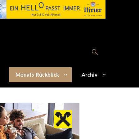
Monats-Rückblick
Archiv