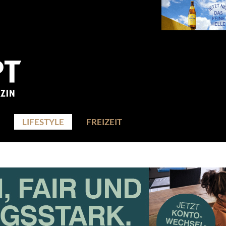
LIFESTYLE
FREIZEIT