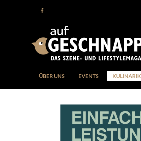
ÜBER UNS
EVENTS
KULINARIK