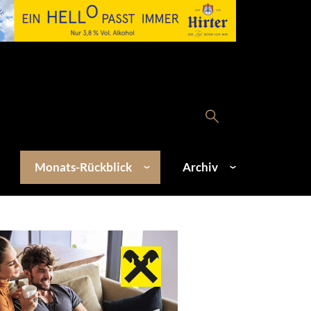
Monats-Rückblick
Archiv