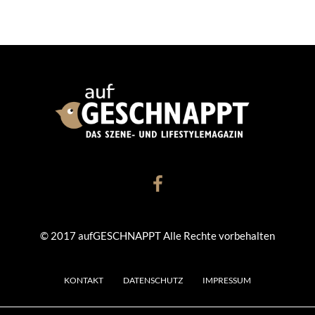
© 2017 aufGESCHNAPPT Alle Rechte vorbehalten
KONTAKT
DATENSCHUTZ
IMPRESSUM