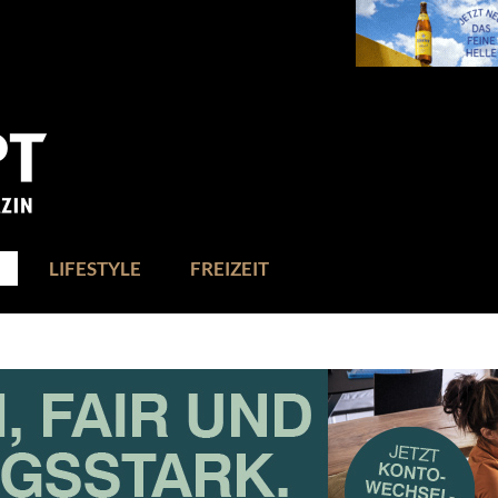
LIFESTYLE
FREIZEIT