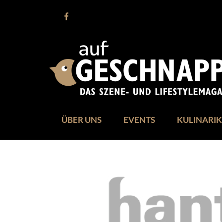
ÜBER UNS
EVENTS
KULINARIK