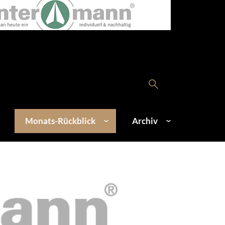
Monats-Rückblick
Archiv