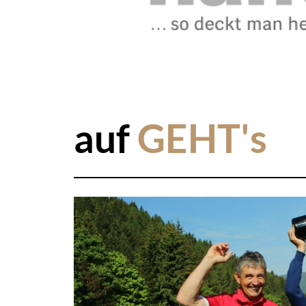
auf
GEHT's