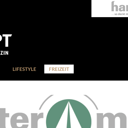
LIFESTYLE
FREIZEIT