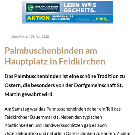
Egon Rutter
|
09. Apr. 2022
Palmbuschenbinden am
Hauptplatz in Feldkirchen
Das Palmbuschenbinden ist eine schöne Tradition zu
Ostern, die besonders von der Dorfgemeinschaft St.
Martin gewahrt wird.
Am Samstag war das Palmbuschenbinden daher ein Teil des
Feldkirchner Bauernmarkts. Neben den typischen
Köstlichkeiten und Handwerksschätzen gab es auch
Osterdekoration und natürlich Osterschinken zu kaufen. Zudem